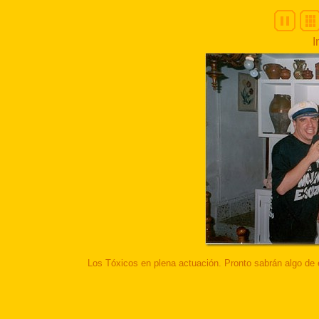
I
Los Tóxicos en plena actuación. Pronto sabrán algo de es