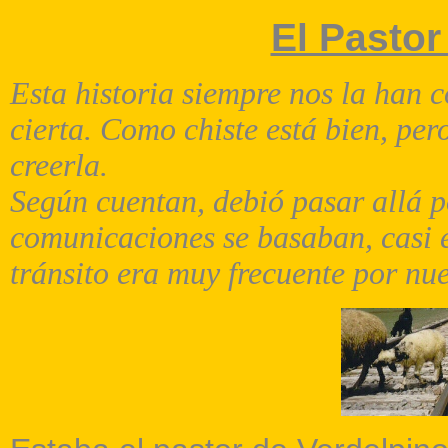
El Pastor
Esta historia siempre nos la han 
cierta. Como chiste está bien, per
creerla.
Según cuentan, debió pasar allá p
comunicaciones se basaban, casi e
tránsito era muy frecuente por nu